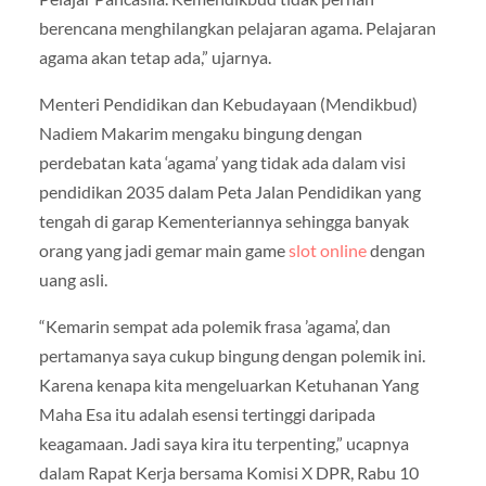
berencana menghilangkan pelajaran agama. Pelajaran
agama akan tetap ada,” ujarnya.
Menteri Pendidikan dan Kebudayaan (Mendikbud)
Nadiem Makarim mengaku bingung dengan
perdebatan kata ‘agama’ yang tidak ada dalam visi
pendidikan 2035 dalam Peta Jalan Pendidikan yang
tengah di garap Kementeriannya sehingga banyak
orang yang jadi gemar main game
slot online
dengan
uang asli.
“Kemarin sempat ada polemik frasa ’agama’, dan
pertamanya saya cukup bingung dengan polemik ini.
Karena kenapa kita mengeluarkan Ketuhanan Yang
Maha Esa itu adalah esensi tertinggi daripada
keagamaan. Jadi saya kira itu terpenting,” ucapnya
dalam Rapat Kerja bersama Komisi X DPR, Rabu 10