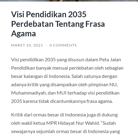
Visi Pendidikan 2035
Perdebatan Tentang Frasa
Agama
MARET 10, 2021
/
0 COMMENTS
Visi pendidikan 2035 yang disusun dalam Peta Jalan
Pendidikan banyak menuai perdebatan oleh sebagian
besar kalangan di Indonesia. Salah satunya dengan
adanya kritik yang disampaikan oleh pimpinan NU,
Muhammadiyah, dan MUI terhadap visi pendidikan
2035 karena tidak dicantumkannya frasa agama.
Kritik dari ormas besar di Indonesia juga di dukung
oleh wakil ketua MPR Hidayat Nur Wahid. “Sudah
sewajarnya sejumlah ormas besar di Indonesia yang