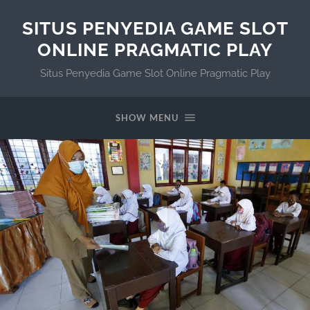
SITUS PENYEDIA GAME SLOT
ONLINE PRAGMATIC PLAY
Situs Penyedia Game Slot Online Pragmatic Play
SHOW MENU