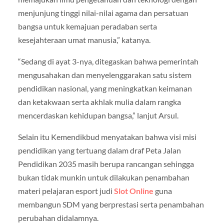
menjunjung tinggi nilai-nilai agama dan persatuan
bangsa untuk kemajuan peradaban serta
kesejahteraan umat manusia,” katanya.
“Sedang di ayat 3-nya, ditegaskan bahwa pemerintah
mengusahakan dan menyelenggarakan satu sistem
pendidikan nasional, yang meningkatkan keimanan
dan ketakwaan serta akhlak mulia dalam rangka
mencerdaskan kehidupan bangsa,” lanjut Arsul.
Selain itu Kemendikbud menyatakan bahwa visi misi
pendidikan yang tertuang dalam draf Peta Jalan
Pendidikan 2035 masih berupa rancangan sehingga
bukan tidak munkin untuk dilakukan penambahan
materi pelajaran esport judi
Slot Online
guna
membangun SDM yang berprestasi serta penambahan
perubahan didalamnya.