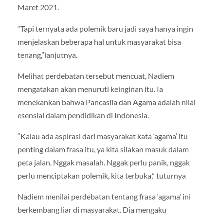
Maret 2021.
“Tapi ternyata ada polemik baru jadi saya hanya ingin
menjelaskan beberapa hal untuk masyarakat bisa
tenang,”lanjutnya.
Melihat perdebatan tersebut mencuat, Nadiem
mengatakan akan menuruti keinginan itu. Ia
menekankan bahwa Pancasila dan Agama adalah nilai
esensial dalam pendidikan di Indonesia.
“Kalau ada aspirasi dari masyarakat kata ‘agama’ itu
penting dalam frasa itu, ya kita silakan masuk dalam
peta jalan. Nggak masalah. Nggak perlu panik, nggak
perlu menciptakan polemik, kita terbuka,” tuturnya
Nadiem menilai perdebatan tentang frasa ‘agama’ ini
berkembang liar di masyarakat. Dia mengaku