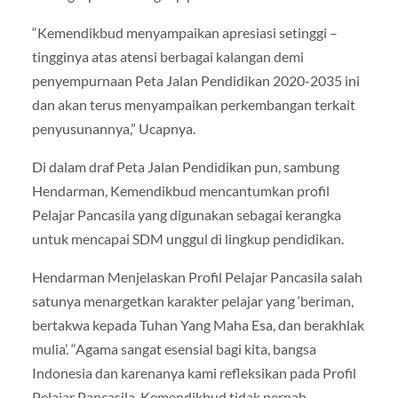
“Kemendikbud menyampaikan apresiasi setinggi –
tingginya atas atensi berbagai kalangan demi
penyempurnaan Peta Jalan Pendidikan 2020-2035 ini
dan akan terus menyampaikan perkembangan terkait
penyusunannya,” Ucapnya.
Di dalam draf Peta Jalan Pendidikan pun, sambung
Hendarman, Kemendikbud mencantumkan profil
Pelajar Pancasila yang digunakan sebagai kerangka
untuk mencapai SDM unggul di lingkup pendidikan.
Hendarman Menjelaskan Profil Pelajar Pancasila salah
satunya menargetkan karakter pelajar yang ‘beriman,
bertakwa kepada Tuhan Yang Maha Esa, dan berakhlak
mulia’. “Agama sangat esensial bagi kita, bangsa
Indonesia dan karenanya kami refleksikan pada Profil
Pelajar Pancasila. Kemendikbud tidak pernah