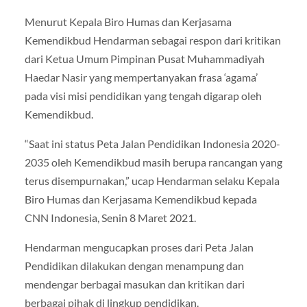
Menurut Kepala Biro Humas dan Kerjasama
Kemendikbud Hendarman sebagai respon dari kritikan
dari Ketua Umum Pimpinan Pusat Muhammadiyah
Haedar Nasir yang mempertanyakan frasa ‘agama’
pada visi misi pendidikan yang tengah digarap oleh
Kemendikbud.
“Saat ini status Peta Jalan Pendidikan Indonesia 2020-
2035 oleh Kemendikbud masih berupa rancangan yang
terus disempurnakan,” ucap Hendarman selaku Kepala
Biro Humas dan Kerjasama Kemendikbud kepada
CNN Indonesia, Senin 8 Maret 2021.
Hendarman mengucapkan proses dari Peta Jalan
Pendidikan dilakukan dengan menampung dan
mendengar berbagai masukan dan kritikan dari
berbagai pihak di lingkup pendidikan.