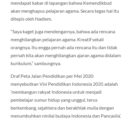
mendapat kabar di lapangan bahwa Kemendikbud
akan menghapus pelajaran agama. Secara tegas hal itu
ditepis oleh Nadiem.
“Saya kaget juga mendengarnya, bahwa ada rencana
menghilangkan pelajaran agama. Kreatif sekali
orangnya. Itu engga pernah ada rencana itu dan tidak
pernah kita akan menghilangkan ajaran agama didalam
kurikulum,” sambungnya.
Draf Peta Jalan Pendidikan per Mei 2020
menyebutkan Visi Pendidikan Indonesia 2035 adalah
‘membangun rakyat Indonesia untuk menjadi
pembelajar sumur hidup yang unggul, terus
berkembang, sejahtera dan berakhlak mulia dengan
menumbuhkan ninilai budaya Indonesia dan Pancasila’.