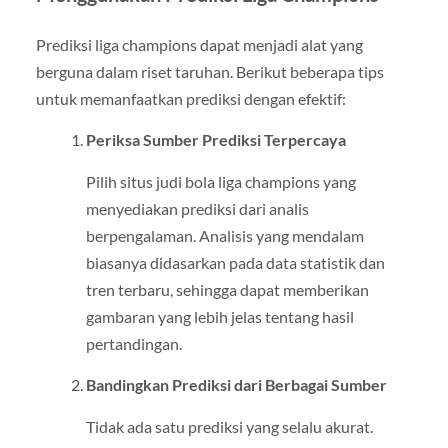
Prediksi liga champions dapat menjadi alat yang
berguna dalam riset taruhan. Berikut beberapa tips
untuk memanfaatkan prediksi dengan efektif:
Periksa Sumber Prediksi Terpercaya
Pilih situs judi bola liga champions yang
menyediakan prediksi dari analis
berpengalaman. Analisis yang mendalam
biasanya didasarkan pada data statistik dan
tren terbaru, sehingga dapat memberikan
gambaran yang lebih jelas tentang hasil
pertandingan.
Bandingkan Prediksi dari Berbagai Sumber
Tidak ada satu prediksi yang selalu akurat.