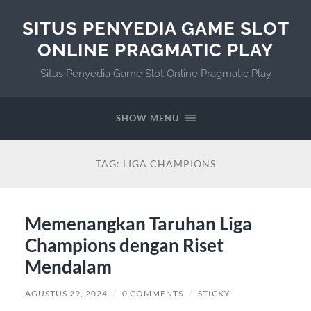
SITUS PENYEDIA GAME SLOT
ONLINE PRAGMATIC PLAY
Situs Penyedia Game Slot Online Pragmatic Play
SHOW MENU
TAG:
LIGA CHAMPIONS
Memenangkan Taruhan Liga
Champions dengan Riset
Mendalam
AGUSTUS 29, 2024
/
0 COMMENTS
/
STICKY