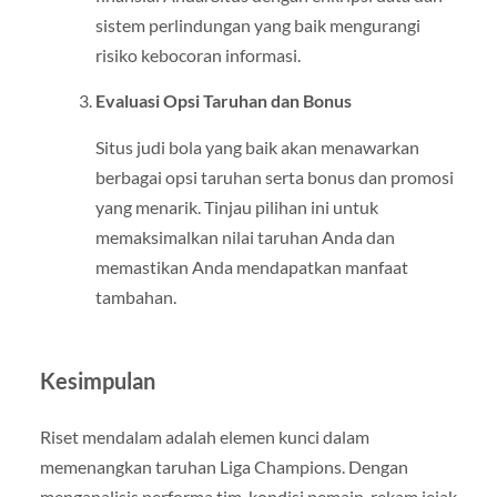
sistem perlindungan yang baik mengurangi
risiko kebocoran informasi.
Evaluasi Opsi Taruhan dan Bonus
Situs judi bola yang baik akan menawarkan
berbagai opsi taruhan serta bonus dan promosi
yang menarik. Tinjau pilihan ini untuk
memaksimalkan nilai taruhan Anda dan
memastikan Anda mendapatkan manfaat
tambahan.
Kesimpulan
Riset mendalam adalah elemen kunci dalam
memenangkan taruhan Liga Champions. Dengan
menganalisis performa tim, kondisi pemain, rekam jejak