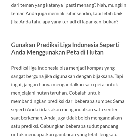
dari teman yang katanya “pasti menang”. Nah, mungkin
teman Anda juga memiliki sihir sendiri, tapi lebih baik
jika Anda tahu apa yang terjadi di lapangan, bukan?
Gunakan Prediksi Liga Indonesia Seperti
Anda Menggunakan Peta di Hutan
Prediksi liga Indonesia bisa menjadi kompas yang
sangat berguna jika digunakan dengan bijaksana. Tapi
ingat, jangan hanya mengandalkan satu peta untuk
menjelajahi hutan taruhan. Cobalah untuk
membandingkan prediksi dari beberapa sumber. Sama
seperti Anda tidak akan mengandalkan satu senter
saat berkemah, Anda juga tidak boleh mengandalkan
satu prediksi. Gabungkan beberapa sudut pandang
untuk mendapatkan gambaran yang lebih lengkap.