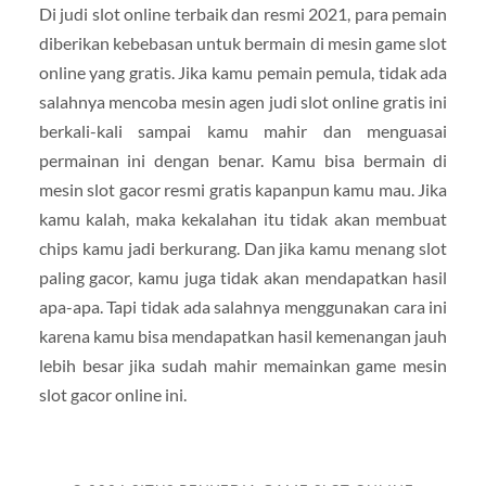
Di judi slot online terbaik dan resmi 2021, para pemain
diberikan kebebasan untuk bermain di mesin game slot
online yang gratis. Jika kamu pemain pemula, tidak ada
salahnya mencoba mesin agen judi slot online gratis ini
berkali-kali sampai kamu mahir dan menguasai
permainan ini dengan benar. Kamu bisa bermain di
mesin slot gacor resmi gratis kapanpun kamu mau. Jika
kamu kalah, maka kekalahan itu tidak akan membuat
chips kamu jadi berkurang. Dan jika kamu menang slot
paling gacor, kamu juga tidak akan mendapatkan hasil
apa-apa. Tapi tidak ada salahnya menggunakan cara ini
karena kamu bisa mendapatkan hasil kemenangan jauh
lebih besar jika sudah mahir memainkan game mesin
slot gacor online ini.