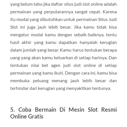
yang belum tahu jika daftar situs judi slot online adalah
permainan yang perputarannya sangat cepat. Karena
itu modal yang dibutuhkan untuk permainan Situs Judi
Slot ini juga jauh lebih besar. Jika kamu tidak bisa
mengatur modal kamu dengan sebaik-baiknya, tentu
hasil akhir yang kamu dapatkan hanyalah kerugian
dalam jumlah yang besar. Kamu harus tentukan berapa
uang yang akan kamu keluarkan di setiap harinya. Dan
tentukan nilai bet agen judi slot online di setiap
permainan yang kamu ikuti. Dengan cara ini, kamu bisa
membuka peluang menang jauh lebih besar dan
terhindar dari kerugian yang menyakitkan tentunya.
5. Coba Bermain Di Mesin Slot Resmi
Online Gratis