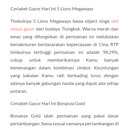
Ceriabet Gacor Hari Ini 5 Lions Megaways
Timbulnya 5 Lions Megaways bawa object singa
slot
nexus gacor
dari budaya Tiongkok. Warna merah dan
emas yang difungsikan di permainan ini melukiskan
kemakmuran berdasarakan kepercayaan di Cina. RTP
timbulnya tertinggi permainan ini adalah 98.29%,
cukup untuk memberikannya Kamu banyak
kemenangan dalam kombinasi simbol. Keuntungan
yang bakalan Kamu raih berbading lurus dengan
adanya banyak gabungan tanda yang dapat ada setiap
putaran.
Ceriabet Gacor Hari Ini Bonanza Gold
Bonanza Gold ialah permainan yang pakai dasar
pertambangan. Sama sesuai namanya pertambangan di