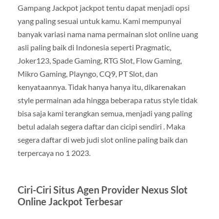
Gampang Jackpot jackpot tentu dapat menjadi opsi
yang paling sesuai untuk kamu. Kami mempunyai
banyak variasi nama nama permainan slot online uang
asli paling baik di Indonesia seperti Pragmatic,
Joker123, Spade Gaming, RTG Slot, Flow Gaming,
Mikro Gaming, Playngo, CQ9, PT Slot, dan
kenyataannya. Tidak hanya hanya itu, dikarenakan
style permainan ada hingga beberapa ratus style tidak
bisa saja kami terangkan semua, menjadi yang paling
betul adalah segera daftar dan cicipi sendiri . Maka
segera daftar di web judi slot online paling baik dan
terpercaya no 1 2023.
Ciri-Ciri Situs Agen Provider Nexus Slot
Online Jackpot Terbesar