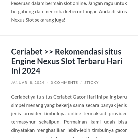
keseruan dalam bermain slot online. Jangan ragu untuk
bergabung dan mencoba keberuntungan Anda di situs
Nexus Slot sekarang juga!
Ceriabet >> Rekomendasi situs
Engine Nexus Slot Terbaru Hari
Ini 2024
JANUARI 8, 2024
/
0 COMMENTS
/
STICKY
Ceriabet yaitu situs Ceriabet Gacor Hari Ini paling baru
simpel menang yang bekerja sama secara banyak jenis
jenis provider timbulnya online termaksud provider
termasyhur sekalipun. Permainan kami udah bisa
dinyatakan menghasilkan lebih-lebih timbulnya gacor