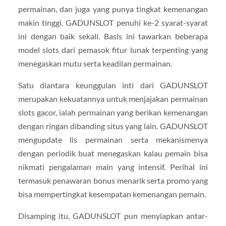
permainan, dan juga yang punya tingkat kemenangan
makin tinggi. GADUNSLOT penuhi ke-2 syarat-syarat
ini dengan baik sekali. Basis ini tawarkan beberapa
model slots dari pemasok fitur lunak terpenting yang
menegaskan mutu serta keadilan permainan.
Satu diantara keunggulan inti dari GADUNSLOT
merupakan kekuatannya untuk menjajakan permainan
slots gacor, ialah permainan yang berikan kemenangan
dengan ringan dibanding situs yang lain. GADUNSLOT
mengupdate lis permainan serta mekanismenya
dengan periodik buat menegaskan kalau pemain bisa
nikmati pengalaman main yang intensif. Perihal ini
termasuk penawaran bonus menarik serta promo yang
bisa mempertingkat kesempatan kemenangan pemain.
Disamping itu, GADUNSLOT pun menyiapkan antar-