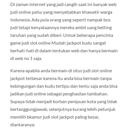
Di zaman internet yang jadi cangih saat ini banyak web
judi online palsu yang menyebabkan khawatir warga
Indonesia. Ada pula orang yang seperti nampak bos
judi tetapi kenyataannya mereka ambil uang betting
taruhan yang sudah diberi. Untuk beberapa pencinta
game judi slot online Mudah jackpot kudu sangat
berhati-hati di dalam tentukan web dan hanya bermain
di web no 1 saja.
Karena apabila anda bermain di situs judi slot online
jackpot terbesar karena itu anda bisa bermain tanpa
kebingungan dan kudu tertipu dan tentu saja anda bisa
jadikan judi online sebagai penghasilan tambahan.
Supaya tidak menjadi korban penipuan kota yang tidak
bertanggungjawab, selanjutnya kurang lebih petunjuk
memilih bkamur judi slot jackpot paling besar,
diantaranya: