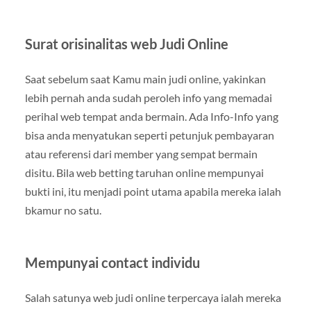
Surat orisinalitas web Judi Online
Saat sebelum saat Kamu main judi online, yakinkan
lebih pernah anda sudah peroleh info yang memadai
perihal web tempat anda bermain. Ada Info-Info yang
bisa anda menyatukan seperti petunjuk pembayaran
atau referensi dari member yang sempat bermain
disitu. Bila web betting taruhan online mempunyai
bukti ini, itu menjadi point utama apabila mereka ialah
bkamur no satu.
Mempunyai contact individu
Salah satunya web judi online terpercaya ialah mereka