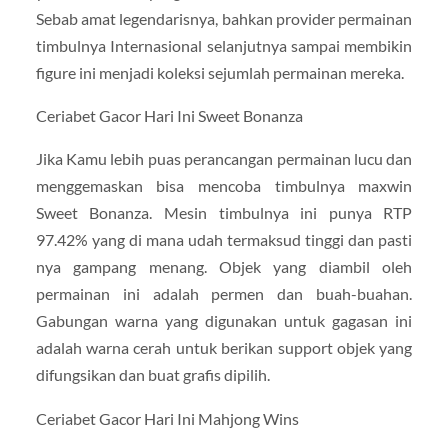
Sebab amat legendarisnya, bahkan provider permainan
timbulnya Internasional selanjutnya sampai membikin
figure ini menjadi koleksi sejumlah permainan mereka.
Ceriabet Gacor Hari Ini Sweet Bonanza
Jika Kamu lebih puas perancangan permainan lucu dan
menggemaskan bisa mencoba timbulnya maxwin
Sweet Bonanza. Mesin timbulnya ini punya RTP
97.42% yang di mana udah termaksud tinggi dan pasti
nya gampang menang. Objek yang diambil oleh
permainan ini adalah permen dan buah-buahan.
Gabungan warna yang digunakan untuk gagasan ini
adalah warna cerah untuk berikan support objek yang
difungsikan dan buat grafis dipilih.
Ceriabet Gacor Hari Ini Mahjong Wins