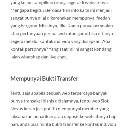
yang kejam tampilkan orang segera di websitenya.
Mengapa begitu? Berdasarkan info kami ini menjadi
sangat punya nilai dikarenakan mempunyai faedah
yang berguna. Misalnya, Jika Kamu punya persoalan
atau pertanyaan perihal web atau game bisa ditanya
segera melalui kontak individu yang disiapkan. Apa
kontak personnya? Yang saat ini ini sangat kondang
ialah whatshap dan live chat.
Mempunyai Bukti Transfer
Tentu saja apabila sebuah web terpercaya banyak
punya transaksi bisnis didalamnya, tentu web Slot
Nexus kerap jackpot itu mempunyai member yang
laksanakan penarikan atau deposit ke websitenya tiap
hari. anda bisa minta bukti transfer ke kontak individu