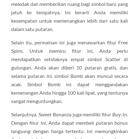
meledak dan memberikan ruang bagi simbol baru yang
jatuh ke tempatnya. Ini berarti Anda memiliki
kesempatan untuk memenangkan lebih dari satu kali
dalam satu putaran.
Selain itu, permainan ini juga menawarkan fitur Free
Spins. Untuk memicu fitur ini, Anda perlu
mendapatkan setidaknya empat simbol Scatter di
gulungan. Anda akan diberi 10 putaran gratis, dan
selama putaran ini, simbol Bomb akan muncul secara
acak. Simbol Bomb ini dapat menggandakan
kemenangan Anda hingga 100 kali lipat, yang tentunya
sangat menguntungkan.
Selanjutnya, Sweet Bonanza juga memiliki fitur Buy-In.
Dengan fitur ini, Anda dapat membeli putaran bonus
langsung dengan harga tertentu. Ini memungkinkan