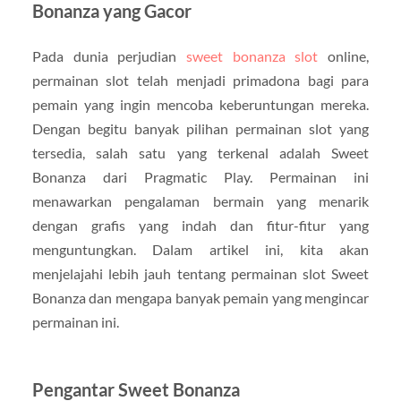
Bonanza yang Gacor
Pada dunia perjudian
sweet bonanza slot
online,
permainan slot telah menjadi primadona bagi para
pemain yang ingin mencoba keberuntungan mereka.
Dengan begitu banyak pilihan permainan slot yang
tersedia, salah satu yang terkenal adalah Sweet
Bonanza dari Pragmatic Play. Permainan ini
menawarkan pengalaman bermain yang menarik
dengan grafis yang indah dan fitur-fitur yang
menguntungkan. Dalam artikel ini, kita akan
menjelajahi lebih jauh tentang permainan slot Sweet
Bonanza dan mengapa banyak pemain yang mengincar
permainan ini.
Pengantar Sweet Bonanza