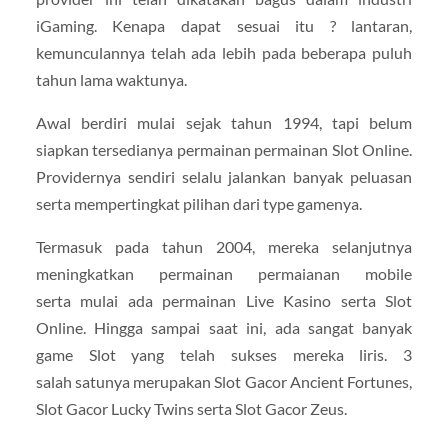
iGaming. Kenapa dapat sesuai itu ? lantaran,
kemunculannya telah ada lebih pada beberapa puluh
tahun lama waktunya.
Awal berdiri mulai sejak tahun 1994, tapi belum
siapkan tersedianya permainan permainan Slot Online.
Providernya sendiri selalu jalankan banyak peluasan
serta mempertingkat pilihan dari type gamenya.
Termasuk pada tahun 2004, mereka selanjutnya
meningkatkan permainan permaianan mobile
serta mulai ada permainan Live Kasino serta Slot
Online. Hingga sampai saat ini, ada sangat banyak
game Slot yang telah sukses mereka liris. 3
salah satunya merupakan Slot Gacor Ancient Fortunes,
Slot Gacor Lucky Twins serta Slot Gacor Zeus.