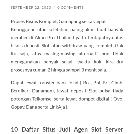
SEPTEMBER 22, 2023
/
0 COMMENTS
Proses Bisnis Komplet, Gamapang serta Cepat
Keunggulan atau kelebihan paling akhir buat banyak
member di Akun Pro Thailand yaitu terdapatnya atas
bisnis deposit Slot atau withdraw yang komplet. Gak
itu saja, atas masing-masing alternatif pun tidak
menggunakan banyak sekali waktu kok, kira-kira
prosesnya cuman 2 hingga sampai 3 menit saja.
Dapat lewat transfer bank lokal ( Bca, Bni, Bri, Cimb,
Berdikari Danamon), lewat deposit Slot pulsa tiada
potongan Telkomsel serta lewat dompet digital ( Ovo,
Gopay, Dana serta LinkAja ).
10 Daftar Situs Judi Agen Slot Server