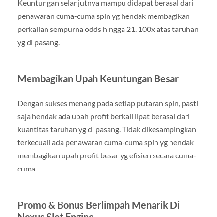
Keuntungan selanjutnya mampu didapat berasal dari
penawaran cuma-cuma spin yg hendak membagikan
perkalian sempurna odds hingga 21. 100x atas taruhan
yg di pasang.
Membagikan Upah Keuntungan Besar
Dengan sukses menang pada setiap putaran spin, pasti
saja hendak ada upah profit berkali lipat berasal dari
kuantitas taruhan yg di pasang. Tidak dikesampingkan
terkecuali ada penawaran cuma-cuma spin yg hendak
membagikan upah profit besar yg efisien secara cuma-
cuma.
Promo & Bonus Berlimpah Menarik Di
Nexus Slot Engine