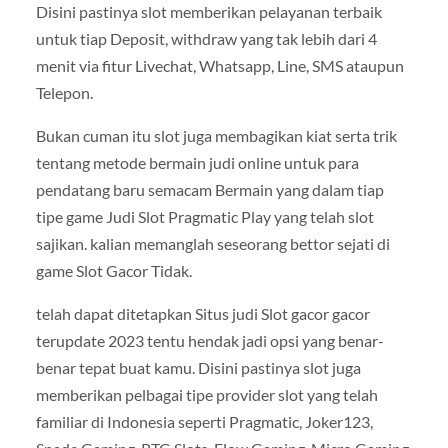
Disini pastinya slot memberikan pelayanan terbaik
untuk tiap Deposit, withdraw yang tak lebih dari 4
menit via fitur Livechat, Whatsapp, Line, SMS ataupun
Telepon.
Bukan cuman itu slot juga membagikan kiat serta trik
tentang metode bermain judi online untuk para
pendatang baru semacam Bermain yang dalam tiap
tipe game Judi Slot Pragmatic Play yang telah slot
sajikan. kalian memanglah seseorang bettor sejati di
game Slot Gacor Tidak.
telah dapat ditetapkan Situs judi Slot gacor gacor
terupdate 2023 tentu hendak jadi opsi yang benar-
benar tepat buat kamu. Disini pastinya slot juga
memberikan pelbagai tipe provider slot yang telah
familiar di Indonesia seperti Pragmatic, Joker123,