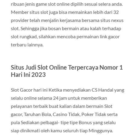
ribuan jenis game slot online dipilih sesuai selera anda.
Member situs slot juga bisa memainkan lebih dari 32
provider telah menjalin kerjasama bersama situs nexus
slot. Sehingga jika bosan bermain atau kalah terhadap
slot rungkad, silahkan mencoba permainan link gacor
terbaru lainnya.
Situs Judi Slot Online Terpercaya Nomor 1
Hari Ini 2023
Slot Gacor hari ini Ketika menyediakan CS Handal yang
selalu online selama 24 jam untuk memberikan
pelayanan terbaik buat kalian dalam bermain Slot
gacor, Taruhan Bola, Casino Tidak, Poker Tidak serta
pula Sediakan pelbagai- tipe tipe Bonus yang selalu
siap dinikmati oleh kamu seluruh tiap Minggunya.