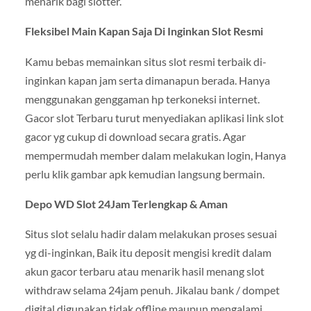
menarik bagi slotter.
Fleksibel Main Kapan Saja Di Inginkan Slot Resmi
Kamu bebas memainkan situs slot resmi terbaik di-
inginkan kapan jam serta dimanapun berada. Hanya
menggunakan genggaman hp terkoneksi internet.
Gacor slot Terbaru turut menyediakan aplikasi link slot
gacor yg cukup di download secara gratis. Agar
mempermudah member dalam melakukan login, Hanya
perlu klik gambar apk kemudian langsung bermain.
Depo WD Slot 24Jam Terlengkap & Aman
Situs slot selalu hadir dalam melakukan proses sesuai
yg di-inginkan, Baik itu deposit mengisi kredit dalam
akun gacor terbaru atau menarik hasil menang slot
withdraw selama 24jam penuh. Jikalau bank / dompet
digital digunakan tidak offline maupun mengalami