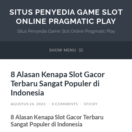
SITUS PENYEDIA GAME SLOT
ONLINE PRAGMATIC PLAY
Situs Penyedia Game Slot Online Pragmatic Play
SHOW MENU
8 Alasan Kenapa Slot Gacor
Terbaru Sangat Populer di
Indonesia
AGUSTUS 24, 2023
/
0 COMMENTS
/
STICKY
8 Alasan Kenapa Slot Gacor Terbaru
Sangat Populer di Indonesia