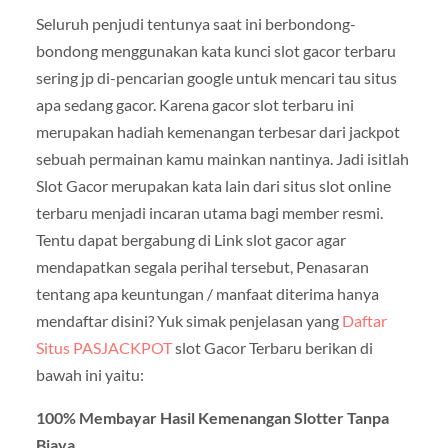
Seluruh penjudi tentunya saat ini berbondong-
bondong menggunakan kata kunci slot gacor terbaru
sering jp di-pencarian google untuk mencari tau situs
apa sedang gacor. Karena gacor slot terbaru ini
merupakan hadiah kemenangan terbesar dari jackpot
sebuah permainan kamu mainkan nantinya. Jadi isitlah
Slot Gacor merupakan kata lain dari situs slot online
terbaru menjadi incaran utama bagi member resmi.
Tentu dapat bergabung di Link slot gacor agar
mendapatkan segala perihal tersebut, Penasaran
tentang apa keuntungan / manfaat diterima hanya
mendaftar disini? Yuk simak penjelasan yang
Daftar
Situs PASJACKPOT
slot Gacor Terbaru berikan di
bawah ini yaitu:
100% Membayar Hasil Kemenangan Slotter Tanpa
Biaya