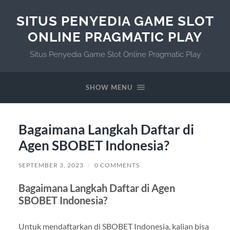
SITUS PENYEDIA GAME SLOT
ONLINE PRAGMATIC PLAY
Situs Penyedia Game Slot Online Pragmatic Play
SHOW MENU
Bagaimana Langkah Daftar di
Agen SBOBET Indonesia?
SEPTEMBER 3, 2023
/
0 COMMENTS
Bagaimana Langkah Daftar di Agen
SBOBET Indonesia?
Untuk mendaftarkan di SBOBET Indonesia, kalian bisa