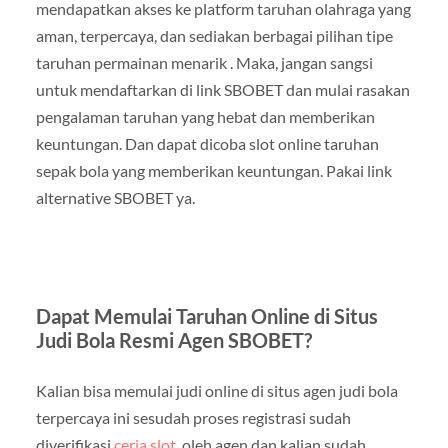
mendapatkan akses ke platform taruhan olahraga yang
aman, terpercaya, dan sediakan berbagai pilihan tipe
taruhan permainan menarik . Maka, jangan sangsi
untuk mendaftarkan di link SBOBET dan mulai rasakan
pengalaman taruhan yang hebat dan memberikan
keuntungan. Dan dapat dicoba slot online taruhan
sepak bola yang memberikan keuntungan. Pakai link
alternative SBOBET ya.
Dapat Memulai Taruhan Online di Situs
Judi Bola Resmi Agen SBOBET?
Kalian bisa memulai judi online di situs agen judi bola
terpercaya ini sesudah proses registrasi sudah
diverifikasi
ceria slot
oleh agen dan kalian sudah