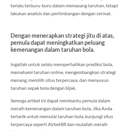
terlalu terburu-buru dalam memasang taruhan, tetapi
lakukan analisis dan pertimbangan dengan cermat.
Dengan menerapkan strategi jitu di atas,
pemula dapat meningkatkan peluang
kemenangan dalam taruhan bola.
Ingatlah untuk selalu memperhatikan prediksi bola,
memahami taruhan online, mengembangkan strategi
menang, memilih situs terpercaya, dan menyusun
taruhan sepak bola dengan bijak.
Semoga artikel ini dapat membantu pemula dalam
meraih kemenangan dalam taruhan bola. Jika Anda
tertarik untuk memulai taruhan bola, kunjungi situs
terpercaya seperti Airbet88 dan mulailah meraih