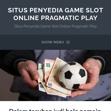
SITUS PENYEDIA GAME SLOT
ONLINE PRAGMATIC PLAY
Situs Penyedia Game Slot Online Pragmatic Play
SHOW MENU