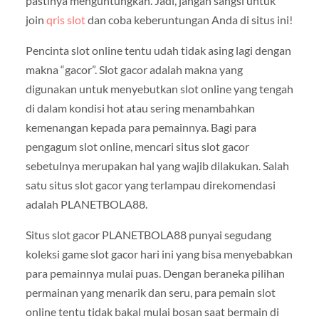
pastinya menguntungkan. Jadi, jangan sangsi untuk
join
qris slot
dan coba keberuntungan Anda di situs ini!
Pencinta slot online tentu udah tidak asing lagi dengan
makna “gacor”. Slot gacor adalah makna yang
digunakan untuk menyebutkan slot online yang tengah
di dalam kondisi hot atau sering menambahkan
kemenangan kepada para pemainnya. Bagi para
pengagum slot online, mencari situs slot gacor
sebetulnya merupakan hal yang wajib dilakukan. Salah
satu situs slot gacor yang terlampau direkomendasi
adalah PLANETBOLA88.
Situs slot gacor PLANETBOLA88 punyai segudang
koleksi game slot gacor hari ini yang bisa menyebabkan
para pemainnya mulai puas. Dengan beraneka pilihan
permainan yang menarik dan seru, para pemain slot
online tentu tidak bakal mulai bosan saat bermain di