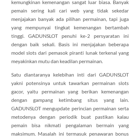
kemungkinan kemenangan sangat luar biasa. Banyak
pemain sering kali cari web yang tidak sekedar
menjajakan banyak ada pilihan permainan, tapi juga
yang mempunyai tingkat kemenangan bertambah
tinggi. GADUNSLOT penuhi ke-2 persyaratan ini
dengan baik sekali. Basis ini menjajakan beberapa
model slots dari pemasok piranti lunak terkenal yang
meyakinkan mutu dan keadilan permainan.
Satu diantaranya kelebihan inti dari GADUNSLOT
yakni potensinya untuk tawarkan permainan slots
gacor, yaitu permainan yang berikan kemenangan
dengan gampang ketimbang situs yang lain.
GADUNSLOT mengupdate perincian permainan serta
metodenya dengan periodik buat pastikan kalau
pemain bisa nikmati pengalaman bermain yang
maksimum. Masalah ini termasuk penawaran bonus