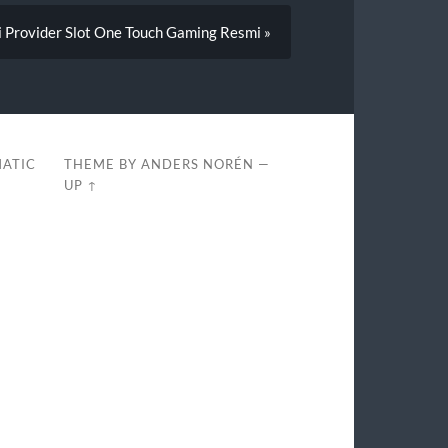
Provider Slot One Touch Gaming Resmi »
MATIC
THEME BY
ANDERS NORÉN
—
UP ↑