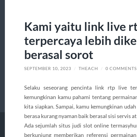
Kami yaitu link live r
terpercaya lebih dike
berasal sorot
SEPTEMBER 10, 2023
/
THEACH
/
0 COMMENTS
Selaku seseorang pencinta link rtp live t
kemungkinan kamu pahami tentang permainan s
kita siapkan. Sampai, kamu kemungkinan udah 
berasa kurang nyaman baik berasal sisi servis a
Ada sejumlah situs judi slot online termasyhu
berkunjung memberikan referensi permainan