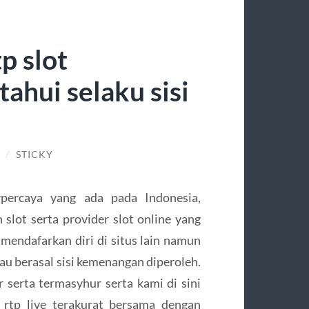
tp slot
tahui selaku sisi
/
STICKY
erpercaya yang ada pada Indonesia,
lot serta provider slot online yang
mendafarkan diri di situs lain namun
tau berasal sisi kemenangan diperoleh.
r serta termasyhur serta kami di sini
 rtp live terakurat bersama dengan