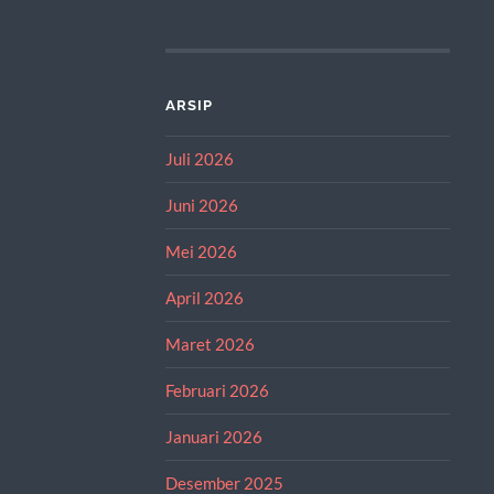
ARSIP
Juli 2026
Juni 2026
Mei 2026
April 2026
Maret 2026
Februari 2026
Januari 2026
Desember 2025