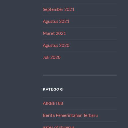
September 2021
Agustus 2021
Maret 2021
Agustus 2020
Juli 2020
KATEGORI
AIRBET88
Berita Pemerintahan Terbaru
gates of olympus