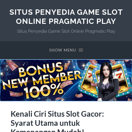
SITUS PENYEDIA GAME SLOT
ONLINE PRAGMATIC PLAY
Situs Penyedia Game Slot Online Pragmatic Play
SHOW MENU
Kenali Ciri Situs Slot Gacor:
Syarat Utama untuk
Kemenangan Mudah!