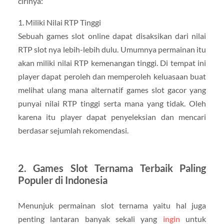
cirinya:
1. Miliki Nilai RTP Tinggi
Sebuah games slot online dapat disaksikan dari nilai
RTP slot nya lebih-lebih dulu. Umumnya permainan itu
akan miliki nilai RTP kemenangan tinggi. Di tempat ini
player dapat peroleh dan memperoleh keluasaan buat
melihat ulang mana alternatif games slot gacor yang
punyai nilai RTP tinggi serta mana yang tidak. Oleh
karena itu player dapat penyeleksian dan mencari
berdasar sejumlah rekomendasi.
2. Games Slot Ternama Terbaik Paling
Populer di Indonesia
Menunjuk permainan slot ternama yaitu hal juga
penting lantaran banyak sekali yang
ingin
untuk