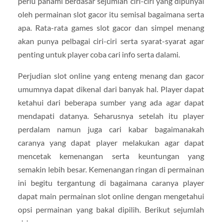
perlu pahami berdasar sejumlah ciri-ciri yang dipunyai
oleh permainan slot gacor itu semisal bagaimana serta
apa. Rata-rata games slot gacor dan simpel menang
akan punya pelbagai ciri-ciri serta syarat-syarat agar
penting untuk player coba cari info serta dalami.
Perjudian slot online yang enteng menang dan gacor
umumnya dapat dikenal dari banyak hal. Player dapat
ketahui dari beberapa sumber yang ada agar dapat
mendapati datanya. Seharusnya setelah itu player
perdalam namun juga cari kabar bagaimanakah
caranya yang dapat player melakukan agar dapat
mencetak kemenangan serta keuntungan yang
semakin lebih besar. Kemenangan ringan di permainan
ini begitu tergantung di bagaimana caranya player
dapat main permainan slot online dengan mengetahui
opsi permainan yang bakal dipilih. Berikut sejumlah