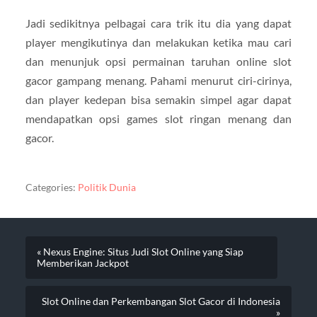
Jadi sedikitnya pelbagai cara trik itu dia yang dapat
player mengikutinya dan melakukan ketika mau cari
dan menunjuk opsi permainan taruhan online slot
gacor gampang menang. Pahami menurut ciri-cirinya,
dan player kedepan bisa semakin simpel agar dapat
mendapatkan opsi games slot ringan menang dan
gacor.
Categories:
Politik Dunia
« Nexus Engine: Situs Judi Slot Online yang Siap
Memberikan Jackpot
Slot Online dan Perkembangan Slot Gacor di Indonesia
»