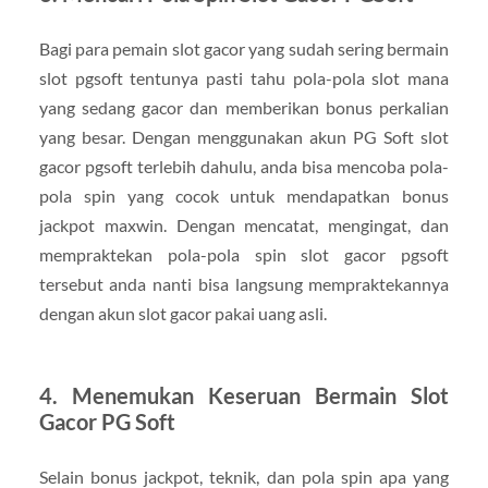
Bagi para pemain slot gacor yang sudah sering bermain
slot pgsoft tentunya pasti tahu pola-pola slot mana
yang sedang gacor dan memberikan bonus perkalian
yang besar. Dengan menggunakan akun PG Soft slot
gacor pgsoft terlebih dahulu, anda bisa mencoba pola-
pola spin yang cocok untuk mendapatkan bonus
jackpot maxwin. Dengan mencatat, mengingat, dan
mempraktekan pola-pola spin slot gacor pgsoft
tersebut anda nanti bisa langsung mempraktekannya
dengan akun slot gacor pakai uang asli.
4. Menemukan Keseruan Bermain Slot
Gacor PG Soft
Selain bonus jackpot, teknik, dan pola spin apa yang