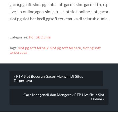
gacor,pgsoft slot, pg soft,slot gacor, slot gacor rtp, rtp
live,slo online,agen slot,situs slot,slot online,slot gacor
slot pg,slot bet kecil,pgsoft terkemuka di seluruh dunia.
Categories:
Politik Dunia
Tags:
slot pg soft terbaik
,
slot pg soft terbaru
,
slot pg soft
terpercaya
« RTP Slot Bocoran Gacor Maxwin Di Situs
Terpercaya
Cara Mengenali dan Mengecek RTP Live Situs Slot
Online »