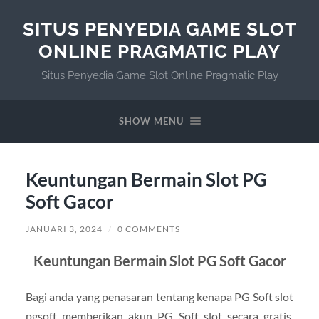
SITUS PENYEDIA GAME SLOT
ONLINE PRAGMATIC PLAY
Situs Penyedia Game Slot Online Pragmatic Play
SHOW MENU
Keuntungan Bermain Slot PG
Soft Gacor
JANUARI 3, 2024
/
0 COMMENTS
Keuntungan Bermain Slot PG Soft Gacor
Bagi anda yang penasaran tentang kenapa PG Soft slot
pgsoft memberikan akun PG Soft slot secara gratis,