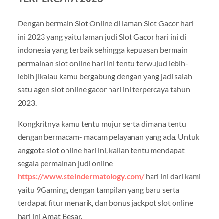
Dengan bermain Slot Online di laman Slot Gacor hari
ini 2023 yang yaitu laman judi Slot Gacor hari ini di
indonesia yang terbaik sehingga kepuasan bermain
permainan slot online hari ini tentu terwujud lebih-
lebih jikalau kamu bergabung dengan yang jadi salah
satu agen slot online gacor hari ini terpercaya tahun
2023.
Kongkritnya kamu tentu mujur serta dimana tentu
dengan bermacam- macam pelayanan yang ada. Untuk
anggota slot online hari ini, kalian tentu mendapat
segala permainan judi online
https://www.steindermatology.com/
hari ini dari kami
yaitu 9Gaming, dengan tampilan yang baru serta
terdapat fitur menarik, dan bonus jackpot slot online
hari ini Amat Besar.