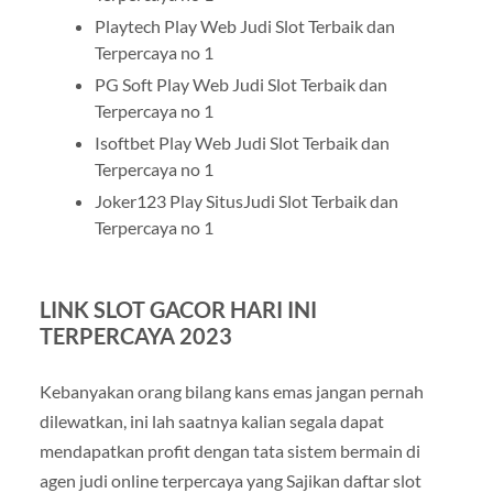
Playtech Play Web Judi Slot Terbaik dan
Terpercaya no 1
PG Soft Play Web Judi Slot Terbaik dan
Terpercaya no 1
Isoftbet Play Web Judi Slot Terbaik dan
Terpercaya no 1
Joker123 Play SitusJudi Slot Terbaik dan
Terpercaya no 1
LINK SLOT GACOR HARI INI
TERPERCAYA 2023
Kebanyakan orang bilang kans emas jangan pernah
dilewatkan, ini lah saatnya kalian segala dapat
mendapatkan profit dengan tata sistem bermain di
agen judi online terpercaya yang Sajikan daftar slot