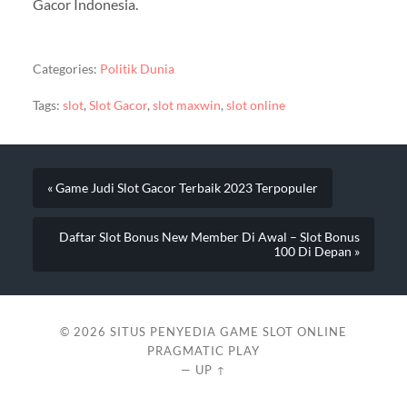
Gacor Indonesia.
Categories:
Politik Dunia
Tags:
slot
,
Slot Gacor
,
slot maxwin
,
slot online
« Game Judi Slot Gacor Terbaik 2023 Terpopuler
Daftar Slot Bonus New Member Di Awal – Slot Bonus
100 Di Depan »
© 2026
SITUS PENYEDIA GAME SLOT ONLINE
PRAGMATIC PLAY
—
UP ↑