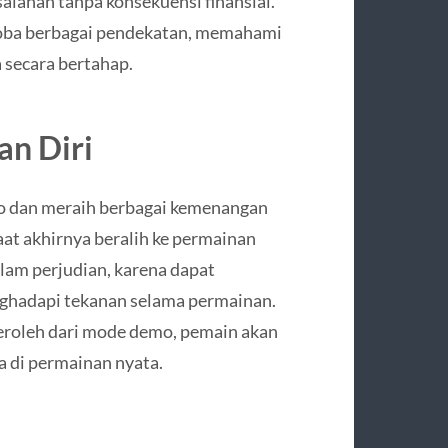
salahan tanpa konsekuensi finansial.
oba berbagai pendekatan, memahami
 secara bertahap.
n Diri
o dan meraih berbagai kemenangan
saat akhirnya beralih ke permainan
alam perjudian, karena dapat
ghadapi tekanan selama permainan.
roleh dari mode demo, pemain akan
a di permainan nyata.