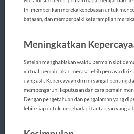
Melalui slot demo, pemain dapat belajar dari ke
Ini memberikan mereka kebebasan untuk menc
batasan, dan memperbaiki keterampilan mereka
Meningkatkan Kepercayaa
Setelah menghabiskan waktu bermain slot dem
virtual, pemain akan merasa lebih percaya diri 
uang asli. Kepercayaan diri ini sangat penting d
mempengaruhi keputusan dan cara pemain men
Dengan pengetahuan dan pengalaman yang dipe
lebih siap untuk menghadapi tantangan yang ad
Kesimpulan