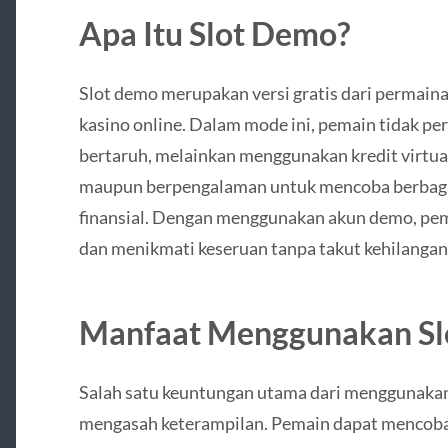
Apa Itu Slot Demo?
Slot demo merupakan versi gratis dari permaina
kasino online. Dalam mode ini, pemain tidak pe
bertaruh, melainkan menggunakan kredit virtu
maupun berpengalaman untuk mencoba berbagai
finansial. Dengan menggunakan akun demo, pema
dan menikmati keseruan tanpa takut kehilangan
Manfaat Menggunakan S
Salah satu keuntungan utama dari menggunaka
mengasah keterampilan. Pemain dapat mencoba b