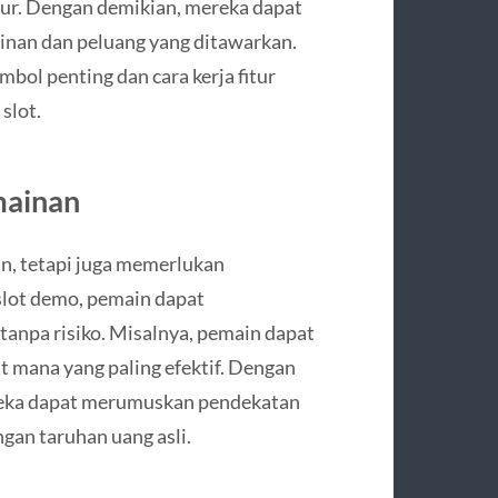
itur. Dengan demikian, mereka dapat
an dan peluang yang ditawarkan.
mbol penting dan cara kerja fitur
slot.
mainan
n, tetapi juga memerlukan
lot demo, pemain dapat
anpa risiko. Misalnya, pemain dapat
 mana yang paling efektif. Dengan
eka dapat merumuskan pendekatan
ngan taruhan uang asli.