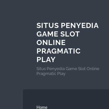
SITUS PENYEDIA
GAME SLOT
ONLINE
PRAGMATIC
PLAY
Situs Penyedia Game Slot Online
Pragmatic Play
Home