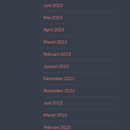
Juni 2023
Mei 2023
April 2023
Maret 2023
Februari 2023
Januari 2023
Desember 2022
November 2022
Juni 2022
Maret 2022
Februari 2022