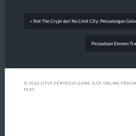
« Slot The Crypt dari No Limit City: Petualangan Gela
Perpaduan Elemen Trad
© 2026
SITUS PENYEDIA GAME SLOT ONLINE PRAG
PLAY