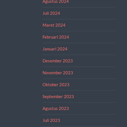
Agustus 2024
Juli 2024
Maret 2024
Februari 2024
Januari 2024
Desember 2023
November 2023
Oktober 2023
September 2023
Agustus 2023
Juli 2023