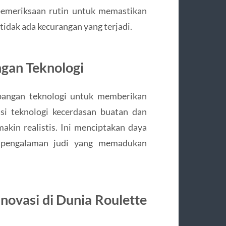
pemeriksaan rutin untuk memastikan
dak ada kecurangan yang terjadi.
gan Teknologi
bangan teknologi untuk memberikan
si teknologi kecerdasan buatan dan
in realistis. Ini menciptakan daya
i pengalaman judi yang memadukan
novasi di Dunia Roulette