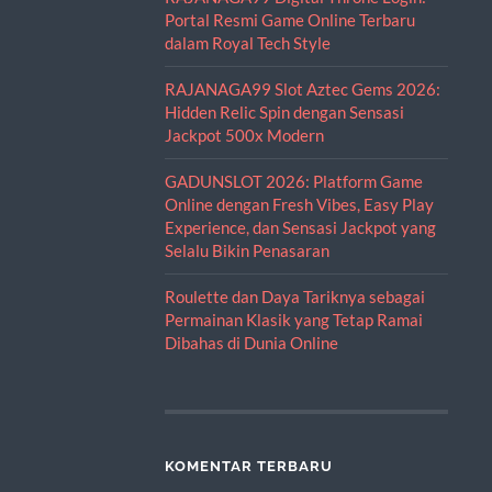
Portal Resmi Game Online Terbaru
dalam Royal Tech Style
RAJANAGA99 Slot Aztec Gems 2026:
Hidden Relic Spin dengan Sensasi
Jackpot 500x Modern
GADUNSLOT 2026: Platform Game
Online dengan Fresh Vibes, Easy Play
Experience, dan Sensasi Jackpot yang
Selalu Bikin Penasaran
Roulette dan Daya Tariknya sebagai
Permainan Klasik yang Tetap Ramai
Dibahas di Dunia Online
KOMENTAR TERBARU