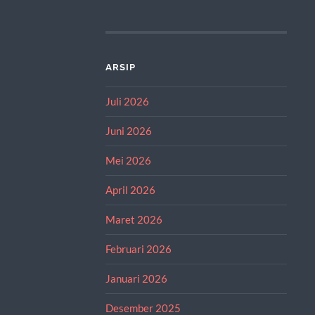
ARSIP
Juli 2026
Juni 2026
Mei 2026
April 2026
Maret 2026
Februari 2026
Januari 2026
Desember 2025