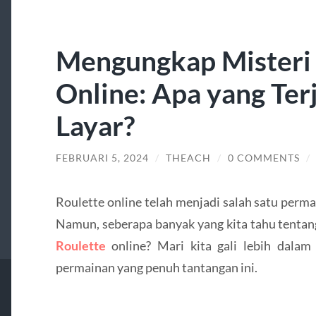
Mengungkap Misteri 
Online: Apa yang Terj
Layar?
FEBRUARI 5, 2024
/
THEACH
/
0 COMMENTS
/
Roulette online telah menjadi salah satu permain
Namun, seberapa banyak yang kita tahu tentang 
Roulette
online? Mari kita gali lebih dalam
permainan yang penuh tantangan ini.