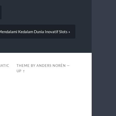
Mendalami Kedalam Dunia Inovatif Slots »
MATIC
THEME BY
ANDERS NORÉN
—
UP ↑