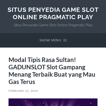
SITUS PENYEDIA GAME SLOT
ONLINE PRAGMATIC PLAY
Situs Penyedia Game Slot Online Pragmatic Play
SHOW MENU
Modal Tipis Rasa Sultan!
GADUNSLOT Slot Gampang
Menang Terbaik Buat yang Mau
Gas Terus
FEBRUARI 12, 2026