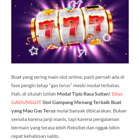
Buat yang sering main slot online, pasti pernah ada di
fase pengin tetap “gas terus” meski modal terbatas.
Nah, di situlah istilah
Modal Tipis Rasa Sultan!
Situs
GADUNSLOT
Slot Gampang Menang Terbaik Buat
yang Mau Gas Terus
mulai banyak dibicarakan. Bukan
semata karena janji manis, tapi karena pengalaman
bermain yang terasa lebih fleksibel dan nggak bikin
cepat kehabisan saldo.