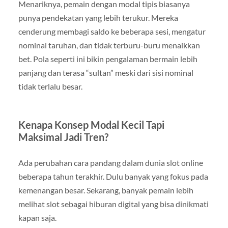
Menariknya, pemain dengan modal tipis biasanya
punya pendekatan yang lebih terukur. Mereka
cenderung membagi saldo ke beberapa sesi, mengatur
nominal taruhan, dan tidak terburu-buru menaikkan
bet. Pola seperti ini bikin pengalaman bermain lebih
panjang dan terasa “sultan” meski dari sisi nominal
tidak terlalu besar.
Kenapa Konsep Modal Kecil Tapi
Maksimal Jadi Tren?
Ada perubahan cara pandang dalam dunia slot online
beberapa tahun terakhir. Dulu banyak yang fokus pada
kemenangan besar. Sekarang, banyak pemain lebih
melihat slot sebagai hiburan digital yang bisa dinikmati
kapan saja.