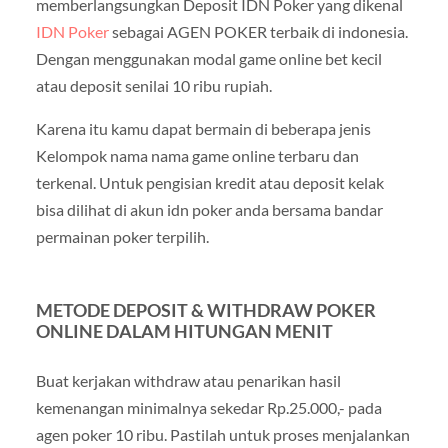
memberlangsungkan Deposit IDN Poker yang dikenal
IDN Poker
sebagai AGEN POKER terbaik di indonesia.
Dengan menggunakan modal game online bet kecil
atau deposit senilai 10 ribu rupiah.
Karena itu kamu dapat bermain di beberapa jenis
Kelompok nama nama game online terbaru dan
terkenal. Untuk pengisian kredit atau deposit kelak
bisa dilihat di akun idn poker anda bersama bandar
permainan poker terpilih.
METODE DEPOSIT & WITHDRAW POKER
ONLINE DALAM HITUNGAN MENIT
Buat kerjakan withdraw atau penarikan hasil
kemenangan minimalnya sekedar Rp.25.000,- pada
agen poker 10 ribu. Pastilah untuk proses menjalankan