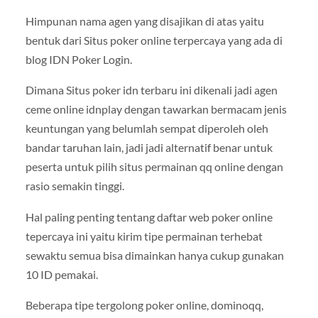
Himpunan nama agen yang disajikan di atas yaitu
bentuk dari Situs poker online terpercaya yang ada di
blog IDN Poker Login.
Dimana Situs poker idn terbaru ini dikenali jadi agen
ceme online idnplay dengan tawarkan bermacam jenis
keuntungan yang belumlah sempat diperoleh oleh
bandar taruhan lain, jadi jadi alternatif benar untuk
peserta untuk pilih situs permainan qq online dengan
rasio semakin tinggi.
Hal paling penting tentang daftar web poker online
tepercaya ini yaitu kirim tipe permainan terhebat
sewaktu semua bisa dimainkan hanya cukup gunakan
10 ID pemakai.
Beberapa tipe tergolong poker online, dominoqq,