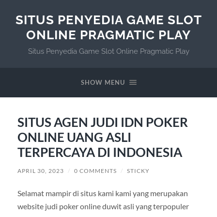
SITUS PENYEDIA GAME SLOT
ONLINE PRAGMATIC PLAY
Situs Penyedia Game Slot Online Pragmatic Play
SHOW MENU
SITUS AGEN JUDI IDN POKER
ONLINE UANG ASLI
TERPERCAYA DI INDONESIA
APRIL 30, 2023
/
0 COMMENTS
/
STICKY
Selamat mampir di situs kami kami yang merupakan
website judi poker online duwit asli yang terpopuler