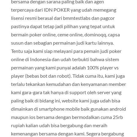
bersama dengan sarana paling baik dan agen
terpercaya dari IDN POKER yang udah memegang
lisensi resmi berasal dari bmmtestlabs dan pagcor
pastinya dapat tetap jadi pilihan yang tepat untuk
bermain poker online, ceme online, dominoqq, capsa
susun dan sebagian permainan judi kartu lainnya.
Tentu saja kami siap melayani para pemain judi poker
online di Indonesia dan udah terbukti bahwa sistem
permainan yang kami punyai adalah 100% player vs
player (bebas bot dan robot). Tidak cuma itu, kami juga
terlalu tekankan kemudahan dan kenyamanan member
kami gara-gara tak hanya di support oleh server yang
paling baik di bidang ini, website kami juga udah bisa
dimainkan di smartphone mobile baik gunakan android
maupun ios bersama dengan bermodalkan cuma 25rb
rupiah kalian udah bisa bergabung dan meraih
kemenangan bersama dengan kami. Segera bergabung