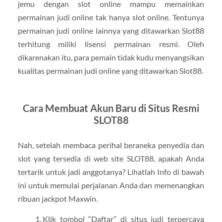
jemu dengan slot online mampu memainkan
permainan judi online tak hanya slot online. Tentunya
permainan judi online lainnya yang ditawarkan Slot88
terhitung miliki lisensi permainan resmi. Oleh
dikarenakan itu, para pemain tidak kudu menyangsikan
kualitas permainan judi online yang ditawarkan Slot88.
Cara Membuat Akun Baru di Situs Resmi
SLOT88
Nah, setelah membaca perihal beraneka penyedia dan
slot yang tersedia di web site SLOT88, apakah Anda
tertarik untuk jadi anggotanya? Lihatlah Info di bawah
ini untuk memulai perjalanan Anda dan memenangkan
ribuan jackpot Maxwin.
Klik tombol “Daftar” di situs judi terpercaya