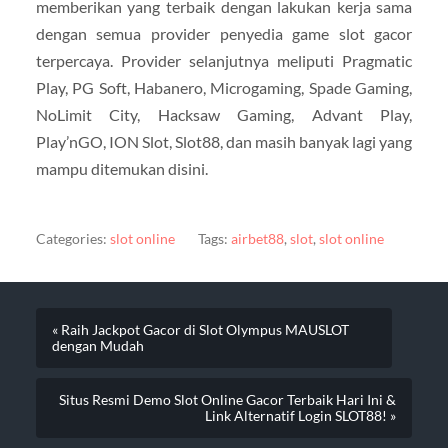
memberikan yang terbaik dengan lakukan kerja sama
dengan semua provider penyedia game slot gacor
terpercaya. Provider selanjutnya meliputi Pragmatic
Play, PG Soft, Habanero, Microgaming, Spade Gaming,
NoLimit City, Hacksaw Gaming, Advant Play,
Play’nGO, ION Slot, Slot88, dan masih banyak lagi yang
mampu ditemukan disini.
Categories:
slot online
Tags:
airbet88
,
slot
,
slot online
« Raih Jackpot Gacor di Slot Olympus MAUSLOT
dengan Mudah
Situs Resmi Demo Slot Online Gacor Terbaik Hari Ini &
Link Alternatif Login SLOT88! »