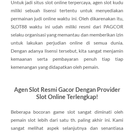
Untuk jadi situs slot online terpercaya, agen slot kudu
miliki sebuah lisensi tertentu untuk menyediakan
permainan judi online waktu ini. Oleh dikarenakan itu,
SLOT88 waktu ini udah miliki resmi dari PAGCOR
selaku organisasi yang memantau dan memberikan izin
untuk lakukan perjudian online di semua dunia.
Dengan adanya lisensi tersebut, kita sangat menjamin
kemaanan serta pembayaran penuh tiap tiap
kemenangan yang didapatkan oleh pemain.
Agen Slot Resmi Gacor Dengan Provider
Slot Online Terlengkap!
Beberapa bocoran game slot sangat diminati oleh
pemain slot lebih dari satu th. paling akhir ini. Kami
sangat melihat aspek selanjutnya dan senantiasa