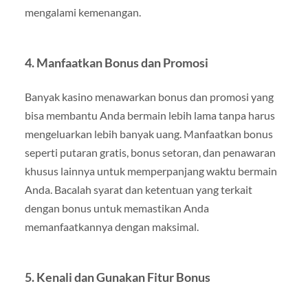
mengalami kemenangan.
4. Manfaatkan Bonus dan Promosi
Banyak kasino menawarkan bonus dan promosi yang
bisa membantu Anda bermain lebih lama tanpa harus
mengeluarkan lebih banyak uang. Manfaatkan bonus
seperti putaran gratis, bonus setoran, dan penawaran
khusus lainnya untuk memperpanjang waktu bermain
Anda. Bacalah syarat dan ketentuan yang terkait
dengan bonus untuk memastikan Anda
memanfaatkannya dengan maksimal.
5. Kenali dan Gunakan Fitur Bonus