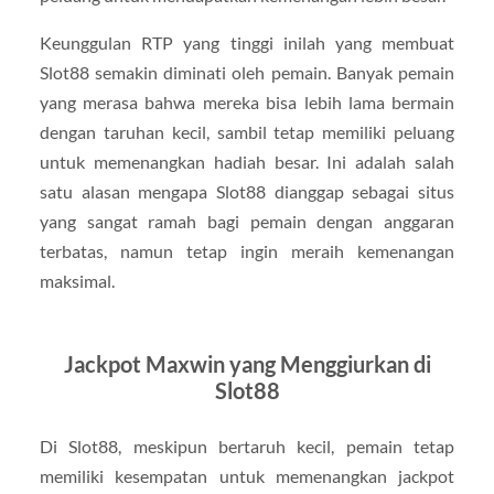
Keunggulan RTP yang tinggi inilah yang membuat
Slot88 semakin diminati oleh pemain. Banyak pemain
yang merasa bahwa mereka bisa lebih lama bermain
dengan taruhan kecil, sambil tetap memiliki peluang
untuk memenangkan hadiah besar. Ini adalah salah
satu alasan mengapa Slot88 dianggap sebagai situs
yang sangat ramah bagi pemain dengan anggaran
terbatas, namun tetap ingin meraih kemenangan
maksimal.
Jackpot Maxwin yang Menggiurkan di
Slot88
Di Slot88, meskipun bertaruh kecil, pemain tetap
memiliki kesempatan untuk memenangkan jackpot