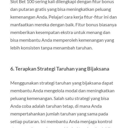
Slot Bet 100 sering kali dilengkapi dengan fitur bonus
dan putaran gratis yang bisa meningkatkan peluang
kemenangan Anda. Pelajari cara kerja fitur-fitur ini dan
manfaatkan mereka dengan baik. Fitur bonus biasanya
memberikan kesempatan ekstra untuk menang dan
bisa membantu Anda memperoleh kemenangan yang
lebih konsisten tanpa menambah taruhan.
6. Terapkan Strategi Taruhan yang Bijaksana
Menggunakan strategi taruhan yang bijaksana dapat
membantu Anda mengelola modal dan meningkatkan
peluang kemenangan. Salah satu strategi yang bisa
Anda coba adalah taruhan tetap, di mana Anda
mempertahankan jumlah taruhan yang sama pada
setiap putaran. Ini membantu Anda menjaga kontrol