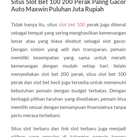
Situs Slot Bet 100 200 Perak Paling Gacor
Auto Maxwin Puluhan Juta Rupiah
Tidak hanya itu, situs
slot bet 100
perak juga dikenal
sebagai tempat yang sering menghasilkan kemenangan
besar atau yang biasa disebut sebagai slot gacor.
Dengan sistem yang adil dan transparan, pemain
memiliki kesempatan yang sama untuk meraih
kemenangan dengan mudah setiap hari. Selain
menyediakan slot bet 200 perak, situs slot bet 100
perak dan slot bet kecil juga tersedia untuk memenuhi
kebutuhan pemain dengan budget terbatas. Dengan
berbagai pilihan taruhan yang disediakan, pemain bisa
memilih sesuai dengan kemampuan finansialnya tanpa
perlu merasa terbebani.
Situs slot terbaru dan link slot terbaru juga menjadi
pilihan yang populer di kalangan pemain karena