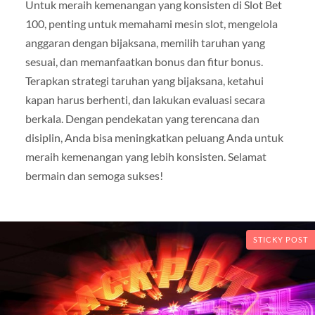
Untuk meraih kemenangan yang konsisten di Slot Bet
100, penting untuk memahami mesin slot, mengelola
anggaran dengan bijaksana, memilih taruhan yang
sesuai, dan memanfaatkan bonus dan fitur bonus.
Terapkan strategi taruhan yang bijaksana, ketahui
kapan harus berhenti, dan lakukan evaluasi secara
berkala. Dengan pendekatan yang terencana dan
disiplin, Anda bisa meningkatkan peluang Anda untuk
meraih kemenangan yang lebih konsisten. Selamat
bermain dan semoga sukses!
STICKY POST