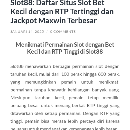
Slot88: Daftar Situs Slot Bet
Kecil dengan RTP Tertinggi dan
Jackpot Maxwin Terbesar
JANUARI 14, 2025
/
0 COMMENTS
Menikmati Permainan Slot dengan Bet
Kecil dan RTP Tinggi di Slot88
Slot88 menawarkan berbagai permainan slot dengan
taruhan kecil, mulai dari 100 perak hingga 800 perak,
yang memungkinkan pemain untuk menikmati
permainan tanpa khawatir kehilangan banyak uang.
Meskipun taruhan kecil, pemain tetap memiliki
peluang besar untuk menang berkat RTP tinggi yang
ditawarkan oleh setiap permainan. Dengan RTP yang
tinggi, pemain bisa merasa lebih percaya diri karena
peluang untuk mendapatkan kemenangan lebih besar.