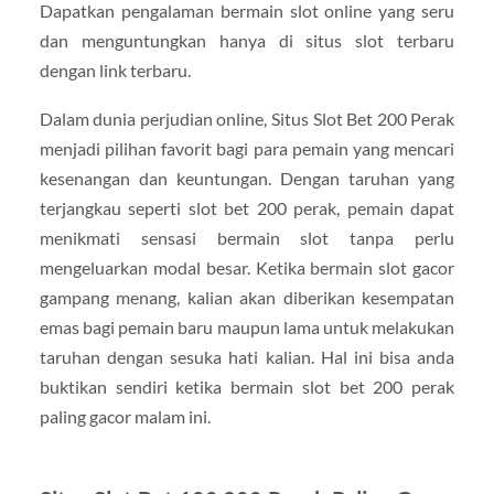
Dapatkan pengalaman bermain slot online yang seru
dan menguntungkan hanya di situs slot terbaru
dengan link terbaru.
Dalam dunia perjudian online, Situs Slot Bet 200 Perak
menjadi pilihan favorit bagi para pemain yang mencari
kesenangan dan keuntungan. Dengan taruhan yang
terjangkau seperti slot bet 200 perak, pemain dapat
menikmati sensasi bermain slot tanpa perlu
mengeluarkan modal besar. Ketika bermain slot gacor
gampang menang, kalian akan diberikan kesempatan
emas bagi pemain baru maupun lama untuk melakukan
taruhan dengan sesuka hati kalian. Hal ini bisa anda
buktikan sendiri ketika bermain slot bet 200 perak
paling gacor malam ini.