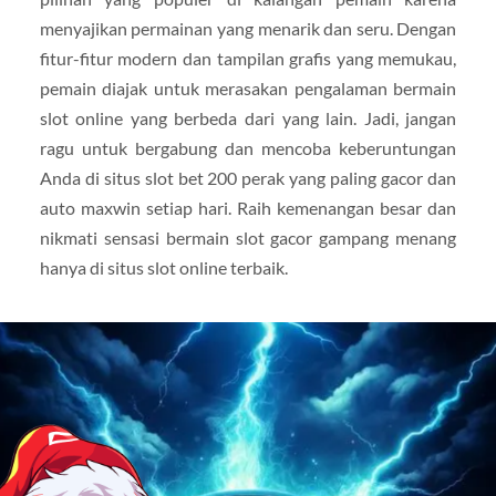
menyajikan permainan yang menarik dan seru. Dengan
fitur-fitur modern dan tampilan grafis yang memukau,
pemain diajak untuk merasakan pengalaman bermain
slot online yang berbeda dari yang lain. Jadi, jangan
ragu untuk bergabung dan mencoba keberuntungan
Anda di situs slot bet 200 perak yang paling gacor dan
auto maxwin setiap hari. Raih kemenangan besar dan
nikmati sensasi bermain slot gacor gampang menang
hanya di situs slot online terbaik.