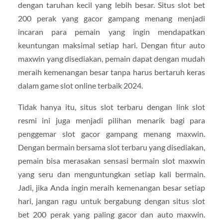
dengan taruhan kecil yang lebih besar. Situs slot bet
200 perak yang gacor gampang menang menjadi
incaran para pemain yang ingin mendapatkan
keuntungan maksimal setiap hari. Dengan fitur auto
maxwin yang disediakan, pemain dapat dengan mudah
meraih kemenangan besar tanpa harus bertaruh keras
dalam game slot online terbaik 2024.
Tidak hanya itu, situs slot terbaru dengan link slot
resmi ini juga menjadi pilihan menarik bagi para
penggemar slot gacor gampang menang maxwin.
Dengan bermain bersama slot terbaru yang disediakan,
pemain bisa merasakan sensasi bermain slot maxwin
yang seru dan menguntungkan setiap kali bermain.
Jadi, jika Anda ingin meraih kemenangan besar setiap
hari, jangan ragu untuk bergabung dengan situs slot
bet 200 perak yang paling gacor dan auto maxwin.