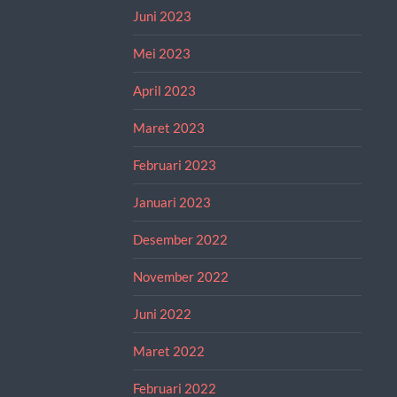
Juni 2023
Mei 2023
April 2023
Maret 2023
Februari 2023
Januari 2023
Desember 2022
November 2022
Juni 2022
Maret 2022
Februari 2022