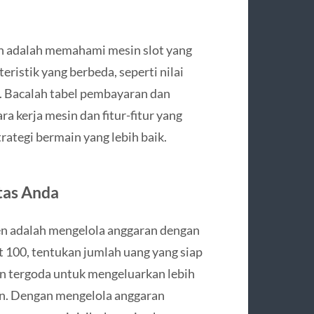
 adalah memahami mesin slot yang
eristik yang berbeda, seperti nilai
s. Bacalah tabel pembayaran dan
 kerja mesin dan fitur-fitur yang
tegi bermain yang lebih baik.
tas Anda
en adalah mengelola anggaran dengan
 100, tentukan jumlah uang yang siap
an tergoda untuk mengeluarkan lebih
an. Dengan mengelola anggaran