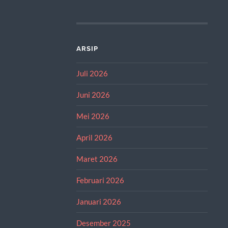
ARSIP
Juli 2026
Juni 2026
Mei 2026
April 2026
Maret 2026
Februari 2026
Januari 2026
Desember 2025