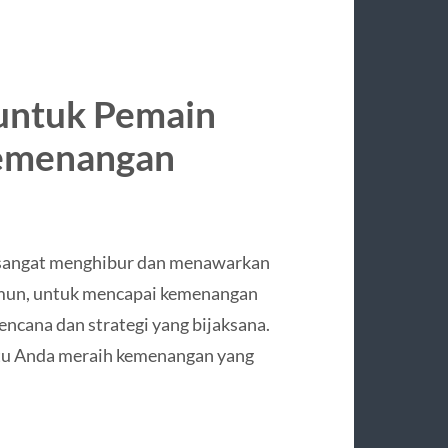
 untuk Pemain
emenangan
sa sangat menghibur dan menawarkan
mun, untuk mencapai kemenangan
encana dan strategi yang bijaksana.
tu Anda meraih kemenangan yang