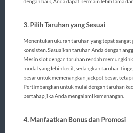
dengan baik, Anda dapat bermain lebih lama dan
3. Pilih Taruhan yang Sesuai
Menentukan ukuran taruhan yang tepat sangat
konsisten. Sesuaikan taruhan Anda dengan ang
Mesin slot dengan taruhan rendah memungkink
modal yang lebih kecil, sedangkan taruhan ting
besar untuk memenangkan jackpot besar, tetapi 
Pertimbangkan untuk mulai dengan taruhan kec
bertahap jika Anda mengalami kemenangan.
4. Manfaatkan Bonus dan Promosi