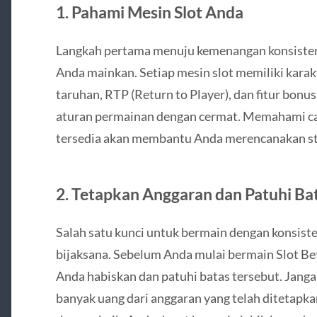
1. Pahami Mesin Slot Anda
Langkah pertama menuju kemenangan konsisten
Anda mainkan. Setiap mesin slot memiliki karakt
taruhan, RTP (Return to Player), dan fitur bonu
aturan permainan dengan cermat. Memahami cara
tersedia akan membantu Anda merencanakan stra
2. Tetapkan Anggaran dan Patuhi Ba
Salah satu kunci untuk bermain dengan konsist
bijaksana. Sebelum Anda mulai bermain Slot Bet
Anda habiskan dan patuhi batas tersebut. Jang
banyak uang dari anggaran yang telah ditetapk