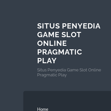
SITUS PENYEDIA
GAME SLOT
ONLINE
PRAGMATIC
PLAY
Situs Penyedia Game Slot Online
Pragmatic Play
Home