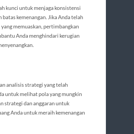
h kunci untuk menjaga konsistensi
 batas kemenangan. Jika Anda telah
n yang memuaskan, pertimbangkan
embantu Anda menghindari kerugian
 menyenangkan.
n analisis strategi yang telah
da untuk melihat pola yang mungkin
 strategi dan anggaran untuk
luang Anda untuk meraih kemenangan