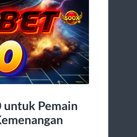
0 untuk Pemain
 Kemenangan