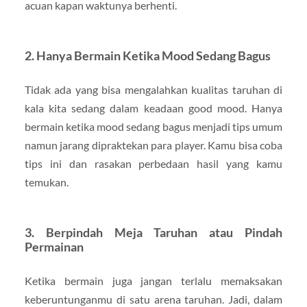
acuan kapan waktunya berhenti.
2. Hanya Bermain Ketika Mood Sedang Bagus
Tidak ada yang bisa mengalahkan kualitas taruhan di
kala kita sedang dalam keadaan good mood. Hanya
bermain ketika mood sedang bagus menjadi tips umum
namun jarang dipraktekan para player. Kamu bisa coba
tips ini dan rasakan perbedaan hasil yang kamu
temukan.
3. Berpindah Meja Taruhan atau Pindah
Permainan
Ketika bermain juga jangan terlalu memaksakan
keberuntunganmu di satu arena taruhan. Jadi, dalam