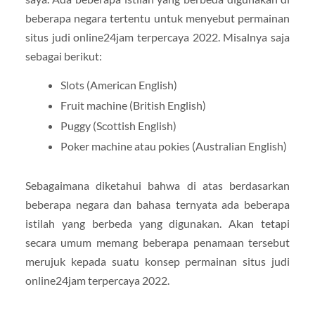
beberapa negara tertentu untuk menyebut permainan
situs judi online24jam terpercaya 2022. Misalnya saja
sebagai berikut:
Slots (American English)
Fruit machine (British English)
Puggy (Scottish English)
Poker machine atau pokies (Australian English)
Sebagaimana diketahui bahwa di atas berdasarkan
beberapa negara dan bahasa ternyata ada beberapa
istilah yang berbeda yang digunakan. Akan tetapi
secara umum memang beberapa penamaan tersebut
merujuk kepada suatu konsep permainan situs judi
online24jam terpercaya 2022.