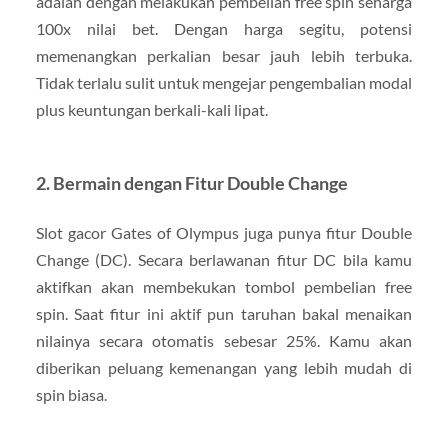
adalah dengan melakukan pembelian free spin seharga
100x nilai bet. Dengan harga segitu, potensi
memenangkan perkalian besar jauh lebih terbuka.
Tidak terlalu sulit untuk mengejar pengembalian modal
plus keuntungan berkali-kali lipat.
2. Bermain dengan Fitur Double Change
Slot gacor Gates of Olympus juga punya fitur Double
Change (DC). Secara berlawanan fitur DC bila kamu
aktifkan akan membekukan tombol pembelian free
spin. Saat fitur ini aktif pun taruhan bakal menaikan
nilainya secara otomatis sebesar 25%. Kamu akan
diberikan peluang kemenangan yang lebih mudah di
spin biasa.