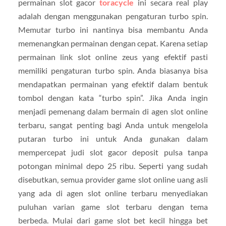
permainan slot gacor
toracycle
ini secara real play
adalah dengan menggunakan pengaturan turbo spin.
Memutar turbo ini nantinya bisa membantu Anda
memenangkan permainan dengan cepat. Karena setiap
permainan link slot online zeus yang efektif pasti
memiliki pengaturan turbo spin. Anda biasanya bisa
mendapatkan permainan yang efektif dalam bentuk
tombol dengan kata “turbo spin”. Jika Anda ingin
menjadi pemenang dalam bermain di agen slot online
terbaru, sangat penting bagi Anda untuk mengelola
putaran turbo ini untuk Anda gunakan dalam
mempercepat judi slot gacor deposit pulsa tanpa
potongan minimal depo 25 ribu. Seperti yang sudah
disebutkan, semua provider game slot online uang asli
yang ada di agen slot online terbaru menyediakan
puluhan varian game slot terbaru dengan tema
berbeda. Mulai dari game slot bet kecil hingga bet