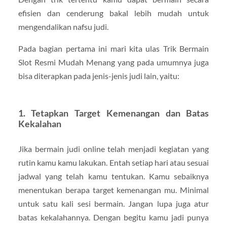
efisien dan cenderung bakal lebih mudah untuk
mengendalikan nafsu judi.
Pada bagian pertama ini mari kita ulas Trik Bermain
Slot Resmi Mudah Menang yang pada umumnya juga
bisa diterapkan pada jenis-jenis judi lain, yaitu:
1. Tetapkan Target Kemenangan dan Batas
Kekalahan
Jika bermain judi online telah menjadi kegiatan yang
rutin kamu kamu lakukan. Entah setiap hari atau sesuai
jadwal yang telah kamu tentukan. Kamu sebaiknya
menentukan berapa target kemenangan mu. Minimal
untuk satu kali sesi bermain. Jangan lupa juga atur
batas kekalahannya. Dengan begitu kamu jadi punya