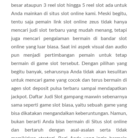
besar ataupun 3 reel slot hingga 5 reel slot ada untuk
Anda mainkan di situs slot online kami. Meski begitu,
tentu saja pemain link slot online zeus tidak hanya
mencari judi slot terbaru yang mudah menang, tetapi
juga mencari pengalaman bermain di bandar slot
online yang luar biasa. Saat ini aspek visual dan audio
pun menjadi pertimbangan pemain untuk tetap
bermain di game slot tersebut. Dengan pilihan yang
begitu banyak, seharusnya Anda tidak akan kesulitan
untuk mencari game yang cocok dan terus bermain di
agen slot deposit pulsa terbaru sampai mendapatkan
jackpot. Daftar Judi Slot gampang maxwin sebenarnya
sama seperti game slot biasa, yaitu sebuah game yang
bisa dikatakan mengandalkan keberuntungan. Namun,
bukan berarti Anda bisa bermain di Situs slot online
dan bertaruh dengan asal-asalan serta tidak
memikirkan strategi. Bagi Anda yang ingin bermain