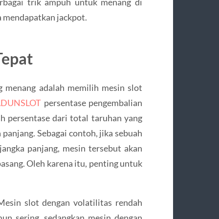
rbagai trik ampuh untuk menang di
a mendapatkan jackpot.
Tepat
g menang adalah memilih mesin slot
GADUNSLOT
persentase pengembalian
 persentase dari total taruhan yang
panjang. Sebagai contoh, jika sebuah
jangka panjang, mesin tersebut akan
asang. Oleh karena itu, penting untuk
 Mesin slot dengan volatilitas rendah
un sering, sedangkan mesin dengan