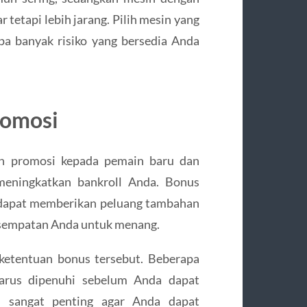
 tetapi lebih jarang. Pilih mesin yang
a banyak risiko yang bersedia Anda
romosi
n promosi kepada pemain baru dan
meningkatkan bankroll Anda. Bonus
as dapat memberikan peluang tambahan
esempatan Anda untuk menang.
ketentuan bonus tersebut. Beberapa
harus dipenuhi sebelum Anda dapat
 sangat penting agar Anda dapat