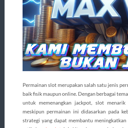
Permainan slot merupakan salah satu jenis per
baik fisik maupun online. Dengan berbagai tema
untuk memenangkan jackpot, slot menarik
meskipun permainan ini didasarkan pada ke
strategi yang dapat membantu meningkatkan