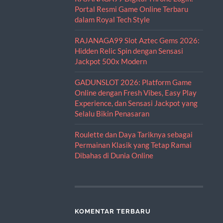
Portal Resmi Game Online Terbaru
dalam Royal Tech Style
RAJANAGA99 Slot Aztec Gems 2026:
Hidden Relic Spin dengan Sensasi
Jackpot 500x Modern
GADUNSLOT 2026: Platform Game
Online dengan Fresh Vibes, Easy Play
Experience, dan Sensasi Jackpot yang
Selalu Bikin Penasaran
Roulette dan Daya Tariknya sebagai
Permainan Klasik yang Tetap Ramai
Dibahas di Dunia Online
KOMENTAR TERBARU