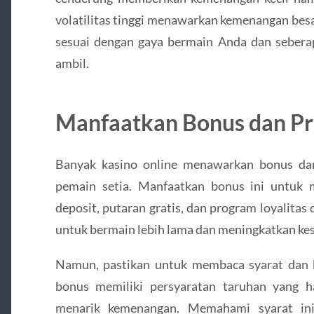
volatilitas tinggi menawarkan kemenangan besar
sesuai dengan gaya bermain Anda dan seberap
ambil.
Manfaatkan Bonus dan P
Banyak kasino online menawarkan bonus da
pemain setia. Manfaatkan bonus ini untuk 
deposit, putaran gratis, dan program loyalit
untuk bermain lebih lama dan meningkatkan k
Namun, pastikan untuk membaca syarat dan 
bonus memiliki persyaratan taruhan yang 
menarik kemenangan. Memahami syarat ini