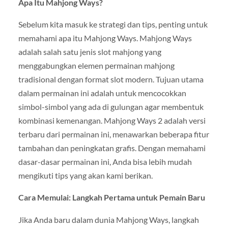
Apa Itu Mahjong Ways?
Sebelum kita masuk ke strategi dan tips, penting untuk
memahami apa itu Mahjong Ways. Mahjong Ways
adalah salah satu jenis slot mahjong yang
menggabungkan elemen permainan mahjong
tradisional dengan format slot modern. Tujuan utama
dalam permainan ini adalah untuk mencocokkan
simbol-simbol yang ada di gulungan agar membentuk
kombinasi kemenangan. Mahjong Ways 2 adalah versi
terbaru dari permainan ini, menawarkan beberapa fitur
tambahan dan peningkatan grafis. Dengan memahami
dasar-dasar permainan ini, Anda bisa lebih mudah
mengikuti tips yang akan kami berikan.
Cara Memulai: Langkah Pertama untuk Pemain Baru
Jika Anda baru dalam dunia Mahjong Ways, langkah