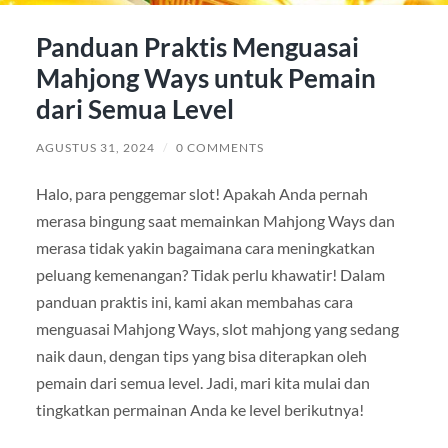
Panduan Praktis Menguasai
Mahjong Ways untuk Pemain
dari Semua Level
AGUSTUS 31, 2024
/
0 COMMENTS
Halo, para penggemar slot! Apakah Anda pernah
merasa bingung saat memainkan Mahjong Ways dan
merasa tidak yakin bagaimana cara meningkatkan
peluang kemenangan? Tidak perlu khawatir! Dalam
panduan praktis ini, kami akan membahas cara
menguasai Mahjong Ways, slot mahjong yang sedang
naik daun, dengan tips yang bisa diterapkan oleh
pemain dari semua level. Jadi, mari kita mulai dan
tingkatkan permainan Anda ke level berikutnya!