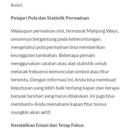
kunci.
Pelajari Pola dan Statistik Permainan
Walaupun permainan slot, termasuk Mahjong Ways,
umumnya bergantung pada keberuntungan,
mengetahui pola permainan bisa memberikan
keunggulan tambahan. Beberapa pemain
menggunakan catatan atau alat statistik untuk
melacak frekuensi kemunculan simbol atau fitur
tertentu. Dengan informasi ini, Anda bisa membuat
keputusan yang lebih baik tentang kapan dan berapa
banyak taruhan yang harus dilakukan. Ini juga bisa
membantu Anda memahami kapan fitur bonus
mungkin akan aktif.
Kendalikan Emosi dan Tetap Fokus